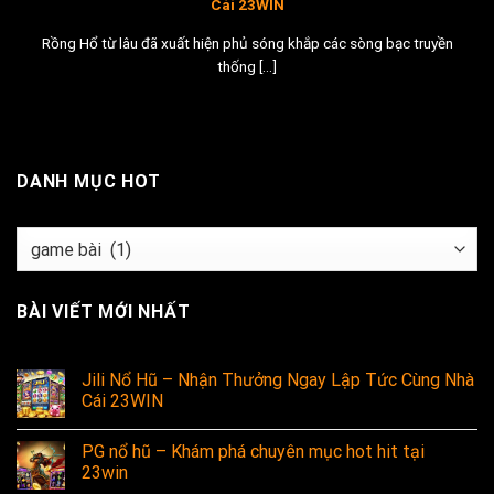
Cái 23WIN
Rồng Hổ từ lâu đã xuất hiện phủ sóng khắp các sòng bạc truyền
thống [...]
DANH MỤC HOT
Danh
mục
hot
BÀI VIẾT MỚI NHẤT
Jili Nổ Hũ – Nhận Thưởng Ngay Lập Tức Cùng Nhà
Cái 23WIN
PG nổ hũ – Khám phá chuyên mục hot hit tại
23win