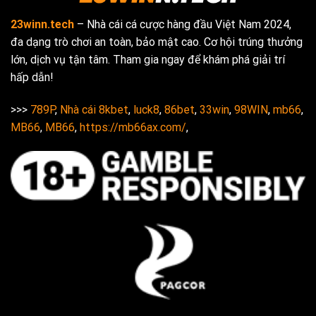
23winn.tech
– Nhà cái cá cược hàng đầu Việt Nam 2024,
đa dạng trò chơi an toàn, bảo mật cao. Cơ hội trúng thưởng
lớn, dịch vụ tận tâm. Tham gia ngay để khám phá giải trí
hấp dẫn!
>>>
789P
,
Nhà cái 8kbet
,
luck8
,
86bet
,
33win
,
98WIN
,
mb66
,
MB66
,
MB66
,
https://mb66ax.com/
,