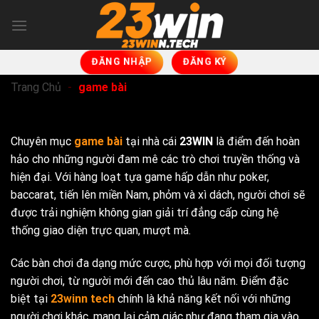
Skip
to
content
ĐĂNG NHẬP
ĐĂNG KÝ
Trang Chủ
-
game bài
Chuyên mục
game bài
tại nhà cái
23WIN
là điểm đến hoàn
hảo cho những người đam mê các trò chơi truyền thống và
hiện đại. Với hàng loạt tựa game hấp dẫn như poker,
baccarat, tiến lên miền Nam, phỏm và xì dách, người chơi sẽ
được trải nghiệm không gian giải trí đẳng cấp cùng hệ
thống giao diện trực quan, mượt mà.
Các bàn chơi đa dạng mức cược, phù hợp với mọi đối tượng
người chơi, từ người mới đến cao thủ lâu năm. Điểm đặc
biệt tại
23winn tech
chính là khả năng kết nối với những
người chơi khác, mang lại cảm giác như đang tham gia vào