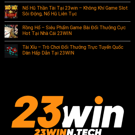
Nổ Hũ Thần Tài Tại 23win – Không Khí Game Slot
Sôi Động, Nổ Hũ Liên Tục
Rồng Hổ – Siêu Phẩm Game Bài Đổi Thưởng Cực
Hot Tại Nhà Cái 23WIN
Tài Xỉu – Trò Chơi Đổi Thưởng Trực Tuyến Quốc
Dân Hấp Dẫn Tại 23WIN