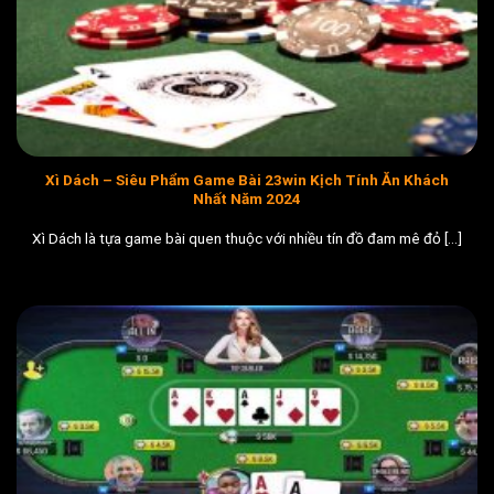
Xì Dách – Siêu Phẩm Game Bài 23win Kịch Tính Ăn Khách
Nhất Năm 2024
Xì Dách là tựa game bài quen thuộc với nhiều tín đồ đam mê đỏ [...]