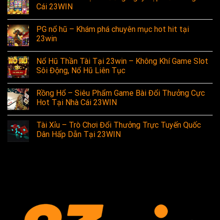
Cái 23WIN
PG nổ hũ – Khám phá chuyên mục hot hit tại
23win
Nổ Hũ Thần Tài Tại 23win – Không Khí Game Slot
Sôi Động, Nổ Hũ Liên Tục
Rồng Hổ – Siêu Phẩm Game Bài Đổi Thưởng Cực
Hot Tại Nhà Cái 23WIN
Tài Xỉu – Trò Chơi Đổi Thưởng Trực Tuyến Quốc
Dân Hấp Dẫn Tại 23WIN