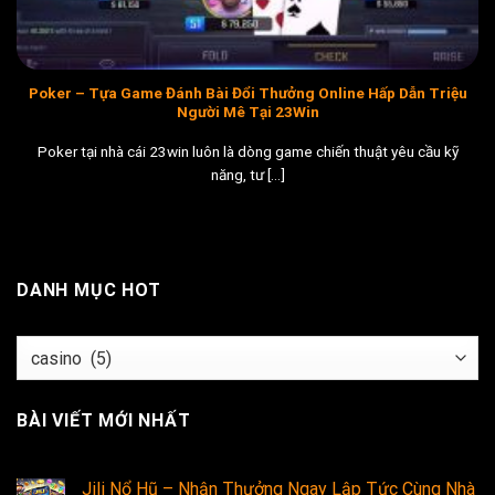
Poker – Tựa Game Đánh Bài Đổi Thưởng Online Hấp Dẫn Triệu
Người Mê Tại 23Win
Poker tại nhà cái 23win luôn là dòng game chiến thuật yêu cầu kỹ
năng, tư [...]
DANH MỤC HOT
Danh
mục
hot
BÀI VIẾT MỚI NHẤT
Jili Nổ Hũ – Nhận Thưởng Ngay Lập Tức Cùng Nhà