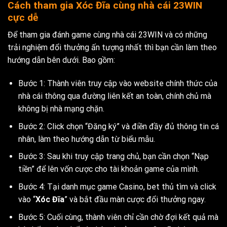
Cách tham gia Xóc Đĩa cùng nhà cái 23WIN
cực dễ
Để tham gia đánh game cùng nhà cái 23WIN và có những
trải nghiệm đổi thưởng ấn tượng nhất thì bạn cần làm theo
hướng dẫn bên dưới. Bao gồm:
Bước 1: Thành viên truy cập vào website chính thức của
nhà cái thông qua đường liên kết an toàn, chính chủ mà
không bị nhà mạng chặn.
Bước 2: Click chọn “Đăng ký” và điền đầy đủ thông tin cá
nhân, làm theo hướng dẫn từ biểu mẫu.
Bước 3: Sau khi truy cập trang chủ, bạn cần chọn “Nạp
tiền” để lên vốn cược cho tài khoản game của mình.
Bước 4: Tại danh mục game Casino, bet thủ tìm và click
vào “
Xóc Đĩa
” và bắt đầu màn cược đổi thưởng ngay.
Bước 5: Cuối cùng, thành viên chỉ cần chờ đợi kết quả mà