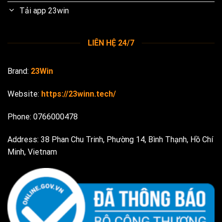
Tải app 23win
LIÊN HỆ 24/7
Brand:
23Win
Website:
https://23winn.tech/
Phone:
0766000478
Address: 38 Phan Chu Trinh, Phường 14, Bình Thạnh, Hồ Chí
Minh, Vietnam