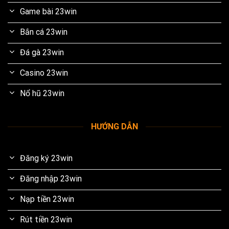
Game bài 23win
Bắn cá 23win
Đá gà 23win
Casino 23win
Nổ hũ 23win
HƯỚNG DẪN
Đăng ký 23win
Đăng nhập 23win
Nạp tiền 23win
Rút tiền 23win