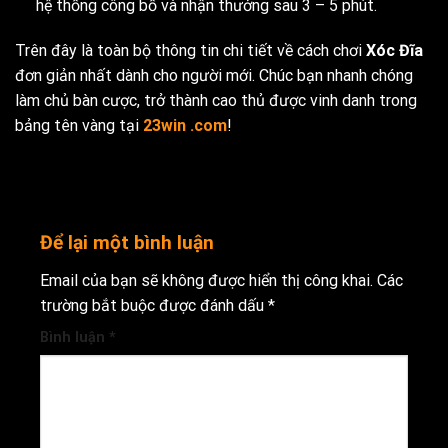
hệ thống công bố và nhận thưởng sau 3 – 5 phút.
Trên đây là toàn bộ thông tin chi tiết về cách chơi
Xóc Đĩa
đơn giản nhất dành cho người mới. Chúc bạn nhanh chóng
làm chủ bàn cược, trở thành cao thủ được vinh danh trong
bảng tên vàng tại
23win .com
!
Để lại một bình luận
Email của bạn sẽ không được hiển thị công khai.
Các
trường bắt buộc được đánh dấu
*
Bình luận
*