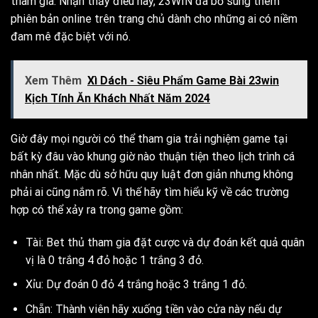
tham gia. Nhận thấy điều này, 23WIN đã bổ sung thêm
phiên bản online trên trang chủ dành cho những ai có niềm
đam mê đặc biệt với nó.
Xem Thêm
Xì Dách - Siêu Phẩm Game Bài 23win
Kịch Tính Ăn Khách Nhất Năm 2024
Giờ đây mọi người có thể tham gia trải nghiệm game tại
bất kỳ đâu vào khung giờ nào thuận tiện theo lịch trình cá
nhân nhất. Mặc dù sở hữu quy luật đơn giản nhưng không
phải ai cũng nắm rõ. Vì thế hãy tìm hiểu kỹ về các trường
hợp có thể xảy ra trong game gồm:
Tài: Bet thủ tham gia đặt cược và dự đoán kết quả quân
vị là 0 trắng 4 đỏ hoặc 1 trắng 3 đỏ.
Xỉu: Dự đoán 0 đỏ 4 trắng hoặc 3 trắng 1 đỏ.
Chẵn: Thành viên hãy xuống tiền vào cửa này nếu dự