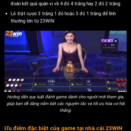
đoán kết quả quân vị về 4 đỏ 4 trắng hay 2 đỏ 2 trắng.
Lẻ: Đặt cược 3 trắng 1 đỏ hoặc 3 đỏ 1 trắng để lĩnh
thưởng lớn từ 23WIN.
Hướng dẫn quy luật đánh game dành cho người mới tham gia,
giúp bạn dễ dàng nắm bắt các nguyên tắc và tối ưu hóa cơ hội
thắng.
Ưu điểm đặc biệt của game tại nhà cái 23WIN