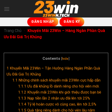
Skip
to
content
ĐĂNG NHẬP
ĐĂNG KÝ
Trang Chủ
-
Khuyến Mãi 23Win – Hàng Ngàn Phần Quà
Ưu Đãi Giá Trị Khủng
Contents
[
hide
]
1
Khuyến Mãi 23Win – Tận Hưởng Hàng Ngàn Phần Quà
Ưu Đãi Giá Trị Khủng
1.1
Những chính sách khuyến mãi 23Win cực hấp dẫn
1.1.1
Ưu đãi khủng lồ dành riêng cho hội viên mới.
1.1.2
Khuyến mãi 23Win khi giới thiệu được bạn bè
1.1.3
Nạp tiền lần 2 nhận ưu đãi lên tới 25%
1.1.4
Tỷ lệ hoàn cược vô cùng cao, lên tới 2,5%
1.1.5
Quà tặng riêng dành cho hội viên lâu năm