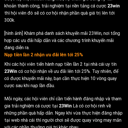
khoản thành công, trải nghiệm tại nền tảng cá cược
23win
thì hội viên đó sẽ có cơ hội nhận phần quà giá trị lên tới
300k.
[hình ảnh] Khám phá danh sách khuyến mãi 23Win, nơi tổng
hợp các ưu đãi hấp dẫn và các chương trình khuyến mãi
đang diễn ra.
Nạp tiền lần 2 nhận ưu đãi lên tới 25%
Khi các hội viên tiến hành nạp tiền lần 2 tại nhà cái uy tín
23Win
có cơ hội nhận về ưu đãi lên tới 25%. Tuy nhiên, để
có được khuyến mãi này, bạn cần thực hiện 10 vòng quay
cược sau khi nạp lần đầu.
Mỗi ngày, các hội viên chỉ cần tiến hành đăng nhập và tham
gia trải nghiệm cá cược tại
23Win
Là có cơ hội rinh về
những phần quà hấp dẫn. Ngay khi vừa thực hiện đăng nhập
tại web nhà cái thì người chơi sẽ được quay vòng may mắn
với các phần thưởng giá trị khác nhau.