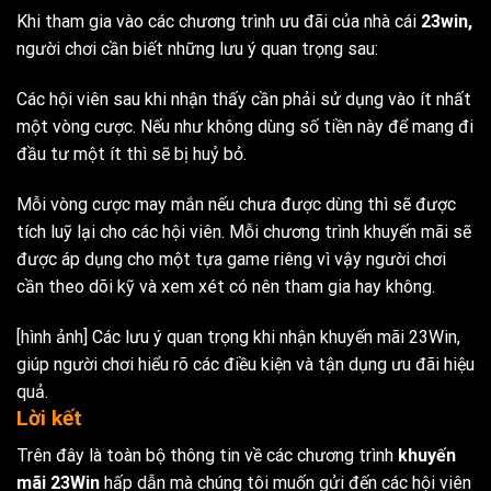
Khi tham gia vào các chương trình ưu đãi của nhà cái
23win,
người chơi cần biết những lưu ý quan trọng sau:
Các hội viên sau khi nhận thấy cần phải sử dụng vào ít nhất
một vòng cược. Nếu như không dùng số tiền này để mang đi
đầu tư một ít thì sẽ bị huỷ bỏ.
Mỗi vòng cược may mắn nếu chưa được dùng thì sẽ được
tích luỹ lại cho các hội viên. Mỗi chương trình khuyến mãi sẽ
được áp dụng cho một tựa game riêng vì vậy người chơi
cần theo dõi kỹ và xem xét có nên tham gia hay không.
[hình ảnh] Các lưu ý quan trọng khi nhận khuyến mãi 23Win,
giúp người chơi hiểu rõ các điều kiện và tận dụng ưu đãi hiệu
quả.
Lời kết
Trên đây là toàn bộ thông tin về các chương trình
khuyến
mãi 23Win
hấp dẫn mà chúng tôi muốn gửi đến các hội viên