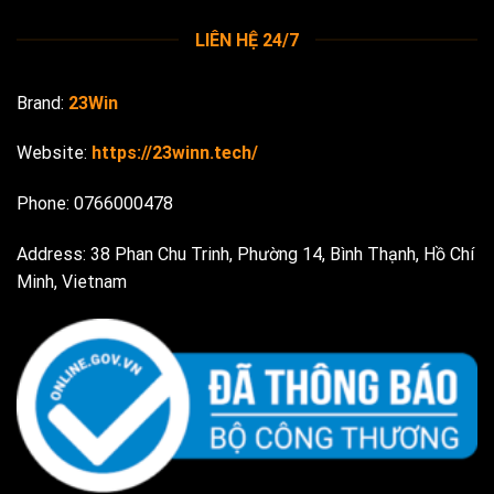
LIÊN HỆ 24/7
Brand:
23Win
Website:
https://23winn.tech/
Phone:
0766000478
Address: 38 Phan Chu Trinh, Phường 14, Bình Thạnh, Hồ Chí
Minh, Vietnam