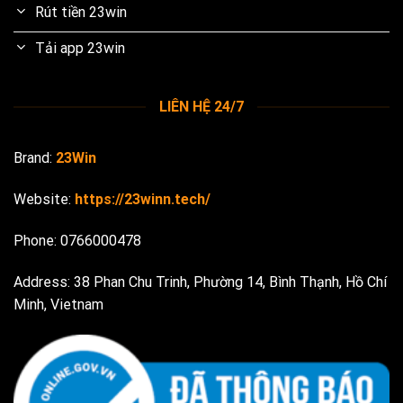
Rút tiền 23win
Tải app 23win
LIÊN HỆ 24/7
Brand:
23Win
Website:
https://23winn.tech/
Phone:
0766000478
Address: 38 Phan Chu Trinh, Phường 14, Bình Thạnh, Hồ Chí
Minh, Vietnam