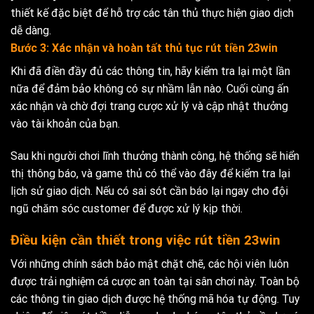
thiết kế đặc biệt để hỗ trợ các tân thủ thực hiện giao dịch
dễ dàng.
Bước 3: Xác nhận và hoàn tất thủ tục rút tiền 23win
Khi đã điền đầy đủ các thông tin, hãy kiểm tra lại một lần
nữa để đảm bảo không có sự nhầm lẫn nào. Cuối cùng ấn
xác nhận và chờ đợi trang cược xử lý và cập nhật thưởng
vào tài khoản của bạn.
Sau khi người chơi lĩnh thưởng thành công, hệ thống sẽ hiển
thị thông báo, và game thủ có thể vào đây để kiểm tra lại
lịch sử giao dịch. Nếu có sai sót cần báo lại ngay cho đội
ngũ chăm sóc customer để được xử lý kịp thời.
Điều kiện cần thiết trong việc rút tiền 23win
Với những chính sách bảo mật chặt chẽ, các hội viên luôn
được trải nghiệm cá cược an toàn tại sân chơi này. Toàn bộ
các thông tin giao dịch được hệ thống mã hóa tự động. Tuy