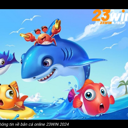
hông tin về bắn cá online 23WIN 2024