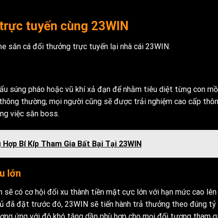
 trực tuyến cùng 23WIN
e săn cá đổi thưởng trực tuyến lại nhà cái 23WIN:
ẩu súng pháo hoặc vũ khí xả đạn để nhằm tiêu diệt từng con mồ
 thông thường, mọi người cũng sẽ được trải nghiệm cao cấp thô
ong việc săn boss.
 Hợp Bí Kíp Tham Gia Bất Bại Tại 23WIN
u lớn
 sẽ có cơ hội đổi xu thành tiền mặt cực lớn với hạn mức cao lên
ủ đã đặt trước đó, 23WIN sẽ tiến hành trả thưởng theo đúng tỷ 
ương ứng với độ khó tăng dần phù hợp cho mọi đối tượng tham g