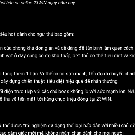
hơi bắn cá online 23WIN ngay hôm nay
iêu hot dành cho ngư thủ bao gồm:
ện của phòng khá đơn giản và dễ dàng để tân binh làm quen cách
inh vật ở đây cũng có độ khó thấp, bet thủ có thể tiêu diệt và k
c tăng thêm 1 bậc. Vì thế cá có sức mạnh, tốc độ di chuyển nhan
 xây dựng chiến thuật tiêu diệt hiệu quả để nhận thưởng.
i diện trực tiếp với các chú boss khổng lồ với sức mạnh lớn. Nế
ể thu về tiền mặt tới hàng chục triệu đồng tại 23WIN.
thể được trải nghiệm đa dạng thể loại hấp dẫn với nhiều chủ đ
 tạo cảm giác mới mẻ, không nhàm chán dành cho mọi người.