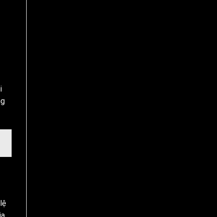
i
ng
lệ
ia