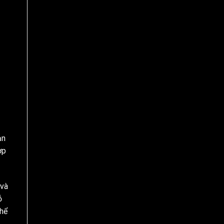
ạn
ợp
 và
ỗ
thể