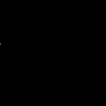
iếm
h
u
ề